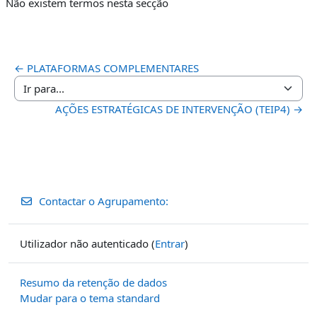
Não existem termos nesta secção
← PLATAFORMAS COMPLEMENTARES
Ir para...
AÇÕES ESTRATÉGICAS DE INTERVENÇÃO (TEIP4) →
Contactar o Agrupamento:
Utilizador não autenticado (
Entrar
)
Resumo da retenção de dados
Mudar para o tema standard