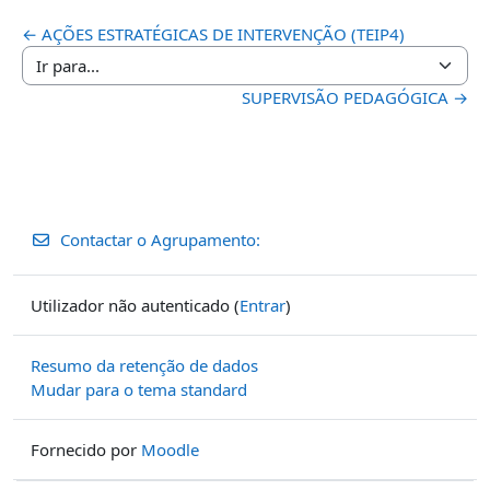
← AÇÕES ESTRATÉGICAS DE INTERVENÇÃO (TEIP4)
Ir para...
SUPERVISÃO PEDAGÓGICA →
Contactar o Agrupamento:
Utilizador não autenticado (
Entrar
)
Resumo da retenção de dados
Mudar para o tema standard
Fornecido por
Moodle