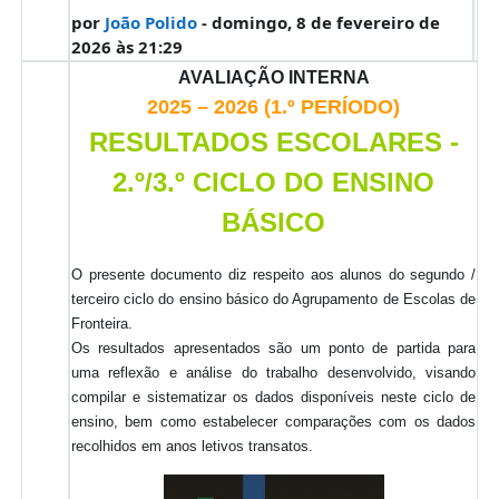
por
João Polido
- domingo, 8 de fevereiro de
2026 às 21:29
AVALIAÇÃO INTERNA
2025 – 2026 (1.º PERÍODO)
RESULTADOS ESCOLARES -
2.º/3.º CICLO DO ENSINO
BÁSICO
O presente documento diz respeito aos alunos do segundo /
terceiro ciclo do ensino básico do Agrupamento de Escolas de
Fronteira.
Os resultados apresentados são um ponto de partida para
uma reflexão e análise do trabalho desenvolvido, visando
compilar e sistematizar os dados disponíveis neste ciclo de
ensino, bem como estabelecer comparações com os dados
recolhidos em anos letivos transatos.