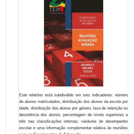
Este relatório está subdividido em seis indicadores: número
de alunos matriculados; distribuição dos alunos da escola por
idade; distribuição dos alunos por género; taxa de retenção ou
desistência dos alunos; percentagem de níveis superiores a
três nas classificações internas; variáveis de desempenho
escolar e uma informação complementar relativa às reuniões