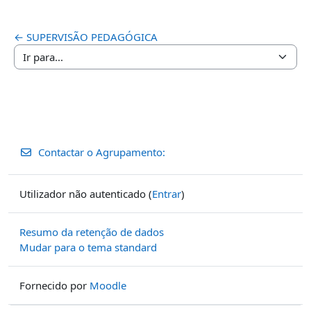
← SUPERVISÃO PEDAGÓGICA
Ir para...
Contactar o Agrupamento:
Utilizador não autenticado (
Entrar
)
Resumo da retenção de dados
Mudar para o tema standard
Fornecido por
Moodle